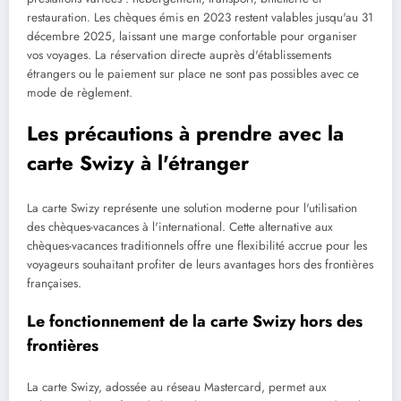
restauration. Les chèques émis en 2023 restent valables jusqu'au 31
décembre 2025, laissant une marge confortable pour organiser
vos voyages. La réservation directe auprès d'établissements
étrangers ou le paiement sur place ne sont pas possibles avec ce
mode de règlement.
Les précautions à prendre avec la
carte Swizy à l'étranger
La carte Swizy représente une solution moderne pour l'utilisation
des chèques-vacances à l'international. Cette alternative aux
chèques-vacances traditionnels offre une flexibilité accrue pour les
voyageurs souhaitant profiter de leurs avantages hors des frontières
françaises.
Le fonctionnement de la carte Swizy hors des
frontières
La carte Swizy, adossée au réseau Mastercard, permet aux