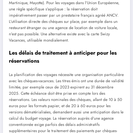
Martinique, Mayotte). Pour les voyages dans l'Union Européenne,
une règle spécifique s'applique : la réservation doit
impérativement passer par un prestataire français agréé ANCV.
L'utilisation directe des chèques sur place, par exemple dans un
restaurant étranger ou une agence de location de voiture locale,
n'est pas possible. Une alternative existe avec la carte Swizy
Vacances, utilisable mondialement.
Les délais de traitement à anticiper pour les
réservations
La planification des voyages nécessite une organisation particulière
avec les chèques-vacances. Les titres émis ont une durée de validité
limitée, par exemple ceux de 2023 expirent au 31 décembre
2025. Cette échéance doit être prise en compte lors des
réservations. Les valeurs nominales des chèques, allant de 10 à 50
euros pour les formats papier, et de 20 à 60 euros pour les
versions dématérialisées, demandent aussi une anticipation dans le
calcul du budget voyage. La réservation auprès d'une agence
conventionnée exige parfois des délais administratifs
supplémentaires pour le traitement des paiements par chèques-