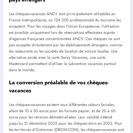
Les chèques-vacances ANCV sont principalement utilisables en
France métropolitaine, où 124 200 professionnels du tourisme les
acceptent. Pour les voyages dans l'Union Européenne, l'utilisation
est possible uniquement lors de réservations effectuées auprès
d'agences françaises conventionnées ANCV. Ces chèques ne sont
pas acceptés directement par les établissements étrangers, comme
les restaurants ou les sociétés de location de voiture locales. Une
alternative existe avec la carte Swizy Vacances, une carte
Mastercard permettant d'utiliser la subvention vacances partout
dans le monde.
La conversion préalable de vos chèques-
vacances
Les chèques-vacances existent sous différentes valeurs faciales,
allant de 10 à 50 euros pour les formats papier, et de 20 à 60
euros pour les versions dématérialisées. Leur validité s'étend
jusqu'au 31 décembre 2025 pour les chèques émis en 2023. Pour
les territoires d'Outre-mer (DROM-COM), les chèques-vacances sont