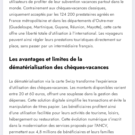
utilisateurs de profiter de leur subvention vacances partout dans le
monde. Contrairement aux chèques-vacances classiques,
uniquement acceptés par les 124 200 prestataires agréés en
France métropolitaine et dans les départements d'Outre-mer
(Guadeloupe, Martinique, Guyane, Réunion, Mayotte), cette carte
offre une liberté totale d'utilisation à l'international. Les voyageurs
peuvent ainsi régler leurs prestations touristiques directement sur
place, sans passer par un intermédiaire français.
Les avantages et limites de la
dématérialisation des chèques-vacances
La dématérialisation via la carte Swizy transforme l'expérience
d'utilisation des chèques-vacances. Les montants disponibles varient
entre 20 et 60 euros, offrant une souplesse dans la gestion des
dépenses. Cette solution digitale simplifie les transactions et évite la
manipulation de titres papier. Les bénéficiaires profitent ainsi
d'une utilisation facilitée pour leurs activités de tourisme, loisirs,
hébergement ou restauration. Cette évolution numérique s'inscrit
dans la modernisation des services proposés par l'ANCV,
permettant aux 4,8 millions de bénéficiaires et leurs familles