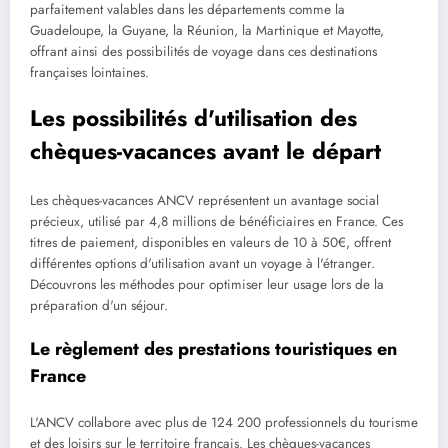
parfaitement valables dans les départements comme la
Guadeloupe, la Guyane, la Réunion, la Martinique et Mayotte,
offrant ainsi des possibilités de voyage dans ces destinations
françaises lointaines.
Les possibilités d'utilisation des
chèques-vacances avant le départ
Les chèques-vacances ANCV représentent un avantage social
précieux, utilisé par 4,8 millions de bénéficiaires en France. Ces
titres de paiement, disponibles en valeurs de 10 à 50€, offrent
différentes options d'utilisation avant un voyage à l'étranger.
Découvrons les méthodes pour optimiser leur usage lors de la
préparation d'un séjour.
Le règlement des prestations touristiques en
France
L'ANCV collabore avec plus de 124 200 professionnels du tourisme
et des loisirs sur le territoire français. Les chèques-vacances