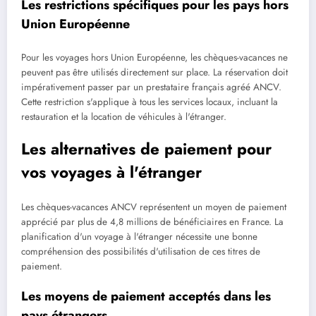
Les restrictions spécifiques pour les pays hors
Union Européenne
Pour les voyages hors Union Européenne, les chèques-vacances ne
peuvent pas être utilisés directement sur place. La réservation doit
impérativement passer par un prestataire français agréé ANCV.
Cette restriction s'applique à tous les services locaux, incluant la
restauration et la location de véhicules à l'étranger.
Les alternatives de paiement pour
vos voyages à l'étranger
Les chèques-vacances ANCV représentent un moyen de paiement
apprécié par plus de 4,8 millions de bénéficiaires en France. La
planification d'un voyage à l'étranger nécessite une bonne
compréhension des possibilités d'utilisation de ces titres de
paiement.
Les moyens de paiement acceptés dans les
pays étrangers