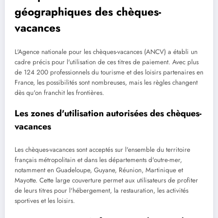
géographiques des chèques-
vacances
L'Agence nationale pour les chèques-vacances (ANCV) a établi un
cadre précis pour l'utilisation de ces titres de paiement. Avec plus
de 124 200 professionnels du tourisme et des loisirs partenaires en
France, les possibilités sont nombreuses, mais les règles changent
dès qu'on franchit les frontières.
Les zones d'utilisation autorisées des chèques-
vacances
Les chèques-vacances sont acceptés sur l'ensemble du territoire
français métropolitain et dans les départements d'outre-mer,
notamment en Guadeloupe, Guyane, Réunion, Martinique et
Mayotte. Cette large couverture permet aux utilisateurs de profiter
de leurs titres pour l'hébergement, la restauration, les activités
sportives et les loisirs.