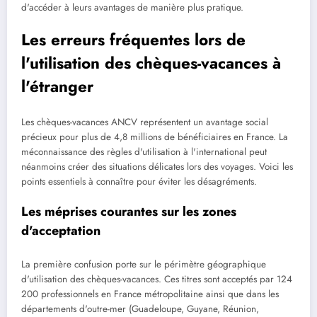
d'accéder à leurs avantages de manière plus pratique.
Les erreurs fréquentes lors de
l'utilisation des chèques-vacances à
l'étranger
Les chèques-vacances ANCV représentent un avantage social
précieux pour plus de 4,8 millions de bénéficiaires en France. La
méconnaissance des règles d'utilisation à l'international peut
néanmoins créer des situations délicates lors des voyages. Voici les
points essentiels à connaître pour éviter les désagréments.
Les méprises courantes sur les zones
d'acceptation
La première confusion porte sur le périmètre géographique
d'utilisation des chèques-vacances. Ces titres sont acceptés par 124
200 professionnels en France métropolitaine ainsi que dans les
départements d'outre-mer (Guadeloupe, Guyane, Réunion,