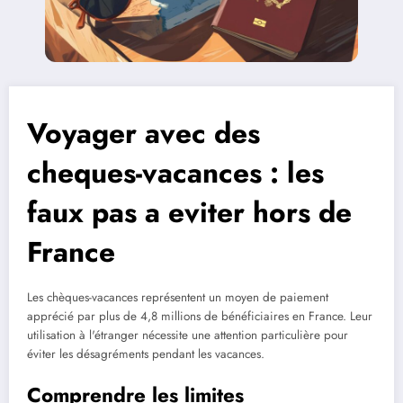
Voyager avec des
cheques-vacances : les
faux pas a eviter hors de
France
Les chèques-vacances représentent un moyen de paiement
apprécié par plus de 4,8 millions de bénéficiaires en France. Leur
utilisation à l'étranger nécessite une attention particulière pour
éviter les désagréments pendant les vacances.
Comprendre les limites