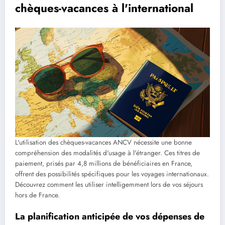
chèques-vacances à l'international
L'utilisation des chèques-vacances ANCV nécessite une bonne
compréhension des modalités d'usage à l'étranger. Ces titres de
paiement, prisés par 4,8 millions de bénéficiaires en France,
offrent des possibilités spécifiques pour les voyages internationaux.
Découvrez comment les utiliser intelligemment lors de vos séjours
hors de France.
La planification anticipée de vos dépenses de