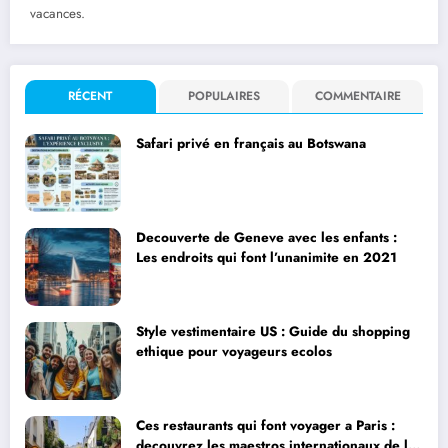
vacances.
RÉCENT
POPULAIRES
COMMENTAIRE
Safari privé en français au Botswana
Decouverte de Geneve avec les enfants :
Les endroits qui font l’unanimite en 2021
Style vestimentaire US : Guide du shopping
ethique pour voyageurs ecolos
Ces restaurants qui font voyager a Paris :
decouvrez les maestros internationaux de la